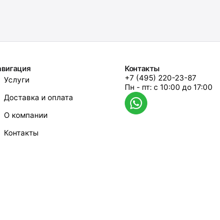
авигация
Контакты
+7 (495) 220-23-87
Услуги
Пн - пт: с 10:00 до 17:00
Доставка и оплата
О компании
Контакты