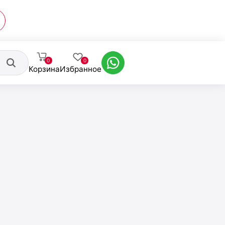
0
0
Корзина
Избранное