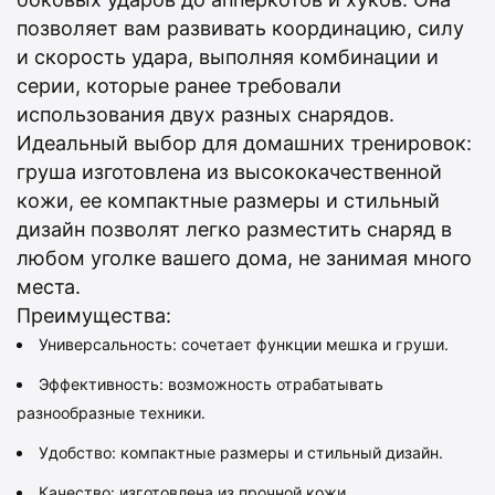
позволяет вам развивать координацию, силу
и скорость удара, выполняя комбинации и
серии, которые ранее требовали
использования двух разных снарядов.
Идеальный выбор для домашних тренировок:
груша изготовлена из высококачественной
кожи, ее компактные размеры и стильный
дизайн позволят легко разместить снаряд в
любом уголке вашего дома, не занимая много
места.
Преимущества:
Универсальность: сочетает функции мешка и груши.
Эффективность: возможность отрабатывать
разнообразные техники.
Удобство: компактные размеры и стильный дизайн.
Качество: изготовлена из прочной кожи.