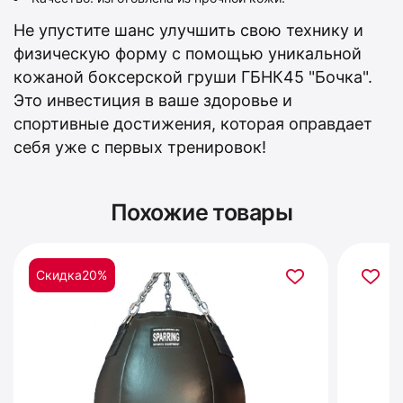
Не упустите шанс улучшить свою технику и
физическую форму с помощью уникальной
кожаной боксерской груши ГБНК45 "Бочка".
Это инвестиция в ваше здоровье и
спортивные достижения, которая оправдает
себя уже с первых тренировок!
Похожие товары
Скидка
20%